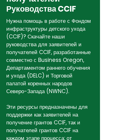
Руководства CCIF
Нужна помощь в работе с Фондом
инфраструктуры детского ухода
(CCIF)? Скачайте наши
руководства для заявителей и
получателей CCIF, разработанные
совместно с Business Oregon,
Департаментом раннего обучения
и ухода (DELC) и Торговой
палатой коренных народов
Северо-Запада (NWNC).
Эти ресурсы предназначены для
поддержки как заявителей на
получение грантов CCIF, так и
получателей грантов CCIF на
каждом этапе процесса: от