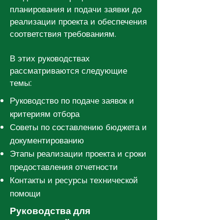
планирования и подачи заявки до
реализации проекта и обеспечения
соответствия требованиям.
В этих руководствах
рассматриваются следующие
темы:
Руководство по подаче заявок и
критериям отбора
Советы по составлению бюджета и
документированию
Этапы реализации проекта и сроки
предоставления отчетности
Контакты и ресурсы технической
помощи
Руководства для