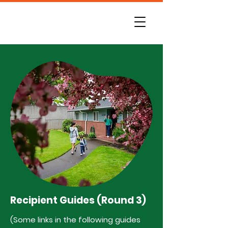
Recipient Guides (Round 3)
(Some links in the following guides